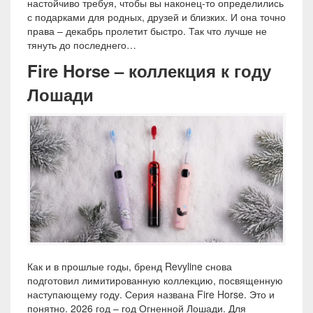
настойчиво требуя, чтобы вы наконец-то определились
с подарками для родных, друзей и близких. И она точно
права – декабрь пролетит быстро. Так что лучше не
тянуть до последнего…
Fire Horse – коллекция к году
Лошади
Как и в прошлые годы, бренд Revyline снова
подготовил лимитированную коллекцию, посвященную
наступающему году. Серия названа Fire Horse. Это и
понятно. 2026 год – год Огненной Лошади. Для