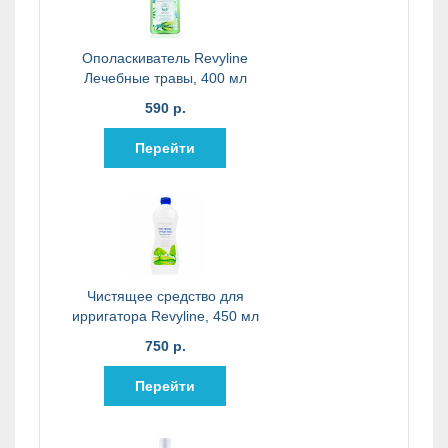
Ополаскиватель Revyline
Лечебные травы, 400 мл
590 р.
Перейти
Чистящее средство для
ирригатора Revyline, 450 мл
750 р.
Перейти