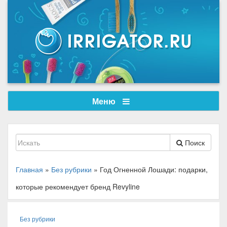
Меню
Поиск
Главная
»
Без рубрики
»
Год Огненной Лошади: подарки,
которые рекомендует бренд Revyline
Без рубрики