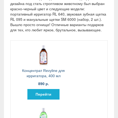
дизайна под стать строптивом животному был выбран
красно-черный цвет и следующие модели:
портативный ирригатор RL 640, звуковая зубная щетка
RL 095 и мануальные щетки SM 6000 (набор, 2 шт.).
Вышло просто огнище! Отличные варианты подарков
для тех, кто любит яркое, брутальное, вызывающее.
Концентрат Revyline для
ирригатора, 400 мл
890 р.
Перейти