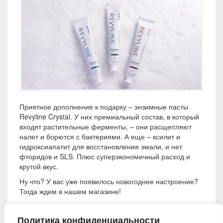
Приятное дополнение к подарку – энзимные пасты
Revyline Crystal. У них премиальный состав, в который
входят растительные ферменты, – они расщепляют
налет и борются с бактериями. А еще – ксилит и
гидроксиапатит для восстановления эмали, и нет
фторидов и SLS. Плюс суперэкономичный расход и
крутой вкус.
Ну что? У вас уже появилось новогоднее настроение?
Тогда ждем в нашем магазине!
5 декабря 2025
Политика конфиденциальности