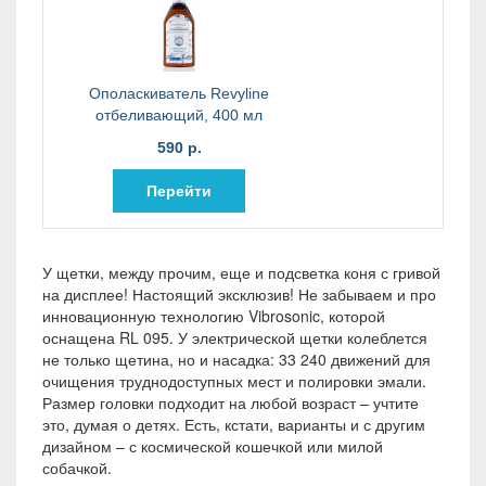
Ополаскиватель Revyline
отбеливающий, 400 мл
590 р.
Перейти
У щетки, между прочим, еще и подсветка коня с гривой
на дисплее! Настоящий эксклюзив! Не забываем и про
инновационную технологию Vibrosonic, которой
оснащена RL 095. У электрической щетки колеблется
не только щетина, но и насадка: 33 240 движений для
очищения труднодоступных мест и полировки эмали.
Размер головки подходит на любой возраст – учтите
это, думая о детях. Есть, кстати, варианты и с другим
дизайном – с космической кошечкой или милой
собачкой.