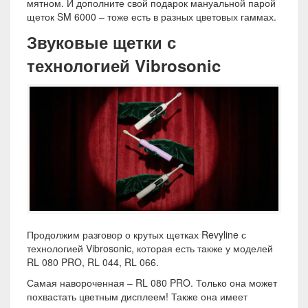
мятном. И дополните свой подарок мануальной парой
щеток SM 6000 – тоже есть в разных цветовых гаммах.
Звуковые щетки с
технологией Vibrosonic
Продолжим разговор о крутых щетках Revyline с
технологией Vibrosonic, которая есть также у моделей
RL 080 PRO, RL 044, RL 066.
Самая навороченная – RL 080 PRO. Только она может
похвастать цветным дисплеем! Также она имеет