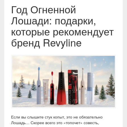
Год Огненной
Лошади: подарки,
которые рекомендует
бренд Revyline
Если вы слышите стук копыт, это не обязательно
Лошадь… Скорее всего это «топочет» совесть,