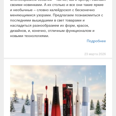
своими новинками. А их столько и все они такие яркие
и необычные – словно калейдоскоп с бесконечно
меняющимися узорами. Предлагаем познакомиться с
последними вышедшими в свет товарами и
насладиться разнообразием их форм, красок,
дизайнов, и, конечно, отличным функционалом и
новыми технологиями.
Подробнее
23 марта 2026