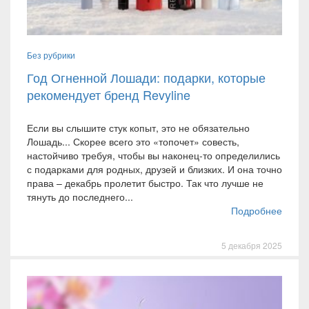
Без рубрики
Год Огненной Лошади: подарки, которые
рекомендует бренд Revyline
Если вы слышите стук копыт, это не обязательно
Лошадь... Скорее всего это «топочет» совесть,
настойчиво требуя, чтобы вы наконец-то определились
с подарками для родных, друзей и близких. И она точно
права – декабрь пролетит быстро. Так что лучше не
тянуть до последнего...
Подробнее
5 декабря 2025