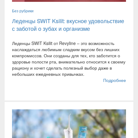
Без рубрики
Леденцы SWIT Ksilit: вкусное удовольствие
с заботой о зубах и организме
Леденцы SWIT Ksilit от Revyline – это возможность
наслаждаться любимым сладким вкусом без лишних
компромиссов. Они созданы для тех, кто заботится о
здоровье полости рта, внимательно относится к своему
рациону и хочет сделать полезный выбор даже в
небольших ежедневных привычках.
Подробнее