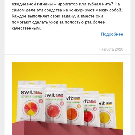
ежедневной гигиены – ирригатор или зубная нить? На
самом деле эти средства не конкурируют между собой.
Каждое выполняет свою задачу, а вместе они
помогают сделать уход за полостью рта более
качественным.
Подробнее
7 августа 2026