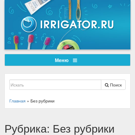
Меню
Поиск
Главная
»
Без рубрики
Рубрика:
Без рубрики