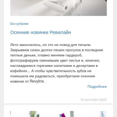
Без рубрики
Осенние новинки Ревилайн
Лето закончилось, но это не повод для печали.
Закрываем сезон долгих пеших прогулок в последние
теплые деньки, плавно меняем гардероб,
фотографируем сменившие цвет листья и, конечно,
наслаждаемся горячими напитками и десертами в
кофейнях... А чтобы чувствительность зубов не
помешала им радоваться, приобретаем осенние
новинки от Revyline.
Подробнее
16 сентября 2025