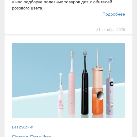
у нас подборка полезных товаров для любителей
розового цвета.
Подробнее
21 октября 2025
Без рубрики
Парад Revyline