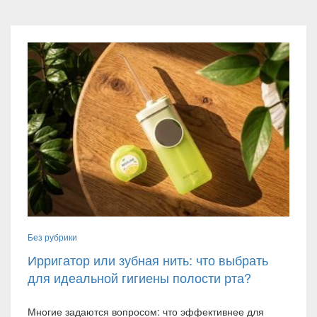
Без рубрики
Ирригатор или зубная нить: что выбрать
для идеальной гигиены полости рта?
Многие задаются вопросом: что эффективнее для