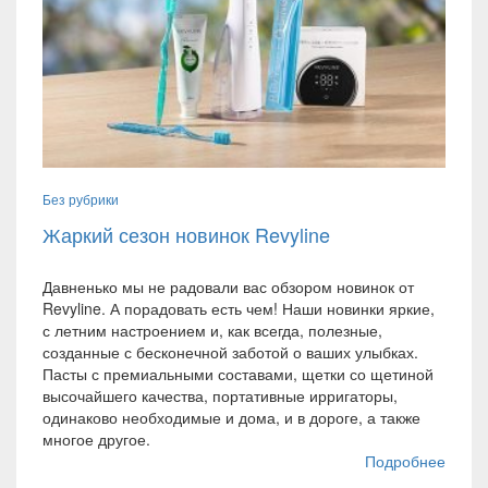
Без рубрики
Жаркий сезон новинок Revyline
Давненько мы не радовали вас обзором новинок от
Revyline. А порадовать есть чем! Наши новинки яркие,
с летним настроением и, как всегда, полезные,
созданные с бесконечной заботой о ваших улыбках.
Пасты с премиальными составами, щетки со щетиной
высочайшего качества, портативные ирригаторы,
одинаково необходимые и дома, и в дороге, а также
многое другое.
Подробнее