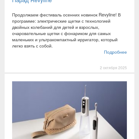
Продолжаем фестиваль осенних новинок Revyline! В
программе: электрические щетки с технологией
двойных колебаний для детей и взрослых,
очаровательные щетки с фонариком для самых
маленьких и ультракомпактный ирригатор, который
легко взять с собой.
Подробнее
2 октября 2025