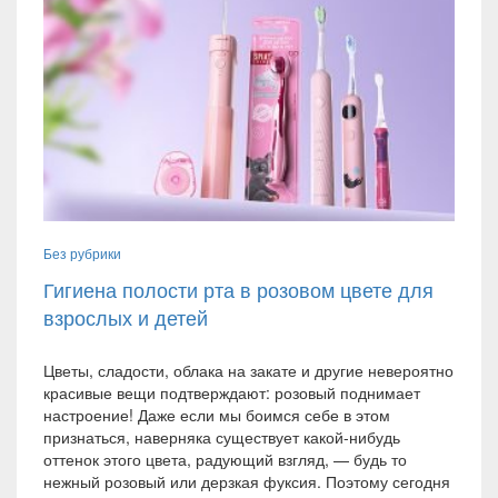
Без рубрики
Гигиена полости рта в розовом цвете для
взрослых и детей
Цветы, сладости, облака на закате и другие невероятно
красивые вещи подтверждают: розовый поднимает
настроение! Даже если мы боимся себе в этом
признаться, наверняка существует какой-нибудь
оттенок этого цвета, радующий взгляд, — будь то
нежный розовый или дерзкая фуксия. Поэтому сегодня