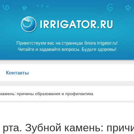
Приветствуем вас на страницах блога irrigator.ru!
Читайте и задавайте вопросы. Будьте здоровы!
Контакты
й камень: причины образования и профилактика
 рта. Зубной камень: прич