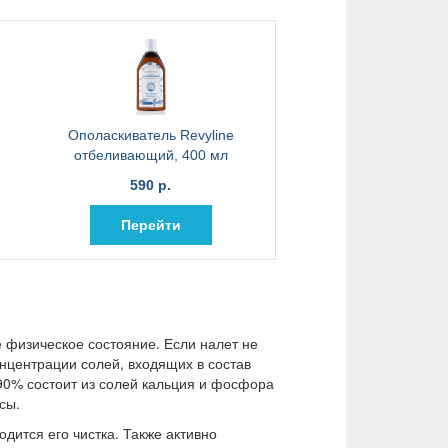
Ополаскиватель Revyline
отбеливающий, 400 мл
590 р.
Перейти
 физическое состояние. Если налет не
нцентрации солей, входящих в состав
90% состоит из солей кальция и фосфора
сы.
одится его чистка. Также активно