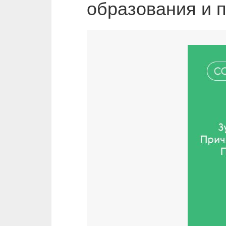
образования и 