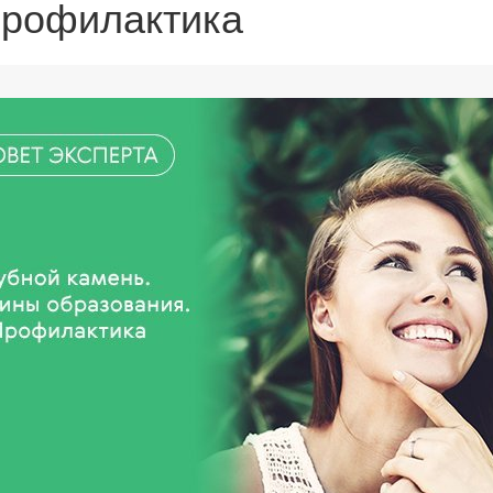
профилактика