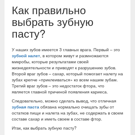
Как правильно
выбрать зубную
пасту?
У наших зубов имеется 3 главных врага. Первый – это
зубной налет
, в котором живут и размножаются
микробы, которые результатами своей
жизнедеятельности и приводят к разрушению зубов.
Второй враг зубов – сахар, который помогает налету на
зубах крепче «приклеиваться» ко всем нашим зубам.
Третий враг зубов – это недостаток фтора, что
является главной причиной появления кариеса.
Следовательно, можно сделать вывод, что отличная
зубная паста
обязана нормально очищать зубы от
остатков пищи и налета на зубах, не содержать в своем
составе сахар и иметь своем в составе фтор.
Итак, как выбрать зубную пасту?