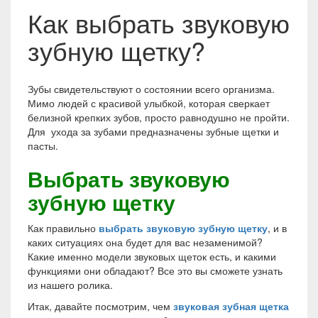
Как выбрать звуковую
зубную щетку?
Зубы свидетельствуют о состоянии всего организма.
Мимо людей с красивой улыбкой, которая сверкает
белизной крепких зубов, просто равнодушно не пройти.
Для ухода за зубами предназначены зубные щетки и
пасты.
Выбрать звуковую
зубную щетку
Как правильно
выбрать звуковую зубную щетку
, и в
каких ситуациях она будет для вас незаменимой?
Какие именно модели звуковых щеток есть, и какими
функциями они обладают? Все это вы сможете узнать
из нашего ролика.
Итак, давайте посмотрим, чем
звуковая зубная щетка