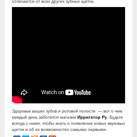
отличается от всех других зубных щеток.
Здоровье ваших зубов и ротовой полости — вот о чем
каждый день заботится магазин
Ирригатор
Ру
. Будьте
всегда с нами, чтобы знать о появлении новых звуковых
щеток и об их возможностях самыми первыми.