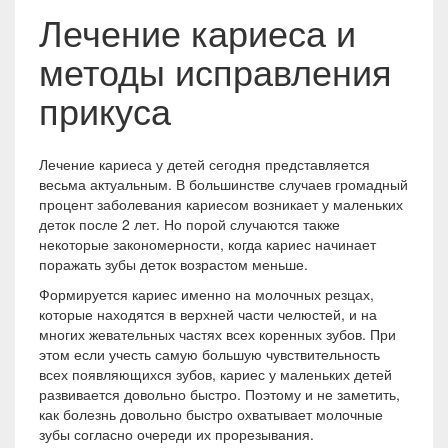
Лечение кариеса и
методы исправления
прикуса
Лечение кариеса у детей сегодня представляется
весьма актуальным. В большинстве случаев громадный
процент заболевания кариесом возникает у маленьких
деток после 2 лет. Но порой случаются также
некоторые закономерности, когда кариес начинает
поражать зубы деток возрастом меньше.
Формируется кариес именно на молочных резцах,
которые находятся в верхней части челюстей, и на
многих жевательных частях всех коренных зубов. При
этом если учесть самую большую чувствительность
всех появляющихся зубов, кариес у маленьких детей
развивается довольно быстро. Поэтому и не заметить,
как болезнь довольно быстро охватывает молочные
зубы согласно очереди их прорезывания.