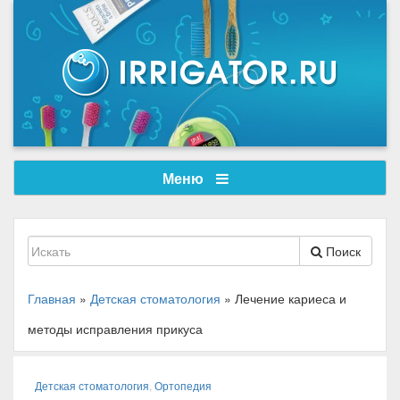
Меню
Поиск
Главная
»
Детская стоматология
»
Лечение кариеса и
методы исправления прикуса
Детская стоматология
,
Ортопедия