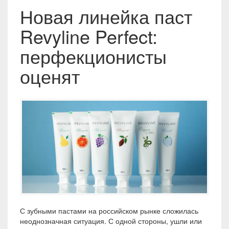
Новая линейка паст
Revyline Perfect:
перфекционисты
оценят
С зубными пастами на российском рынке сложилась
неоднозначная ситуация. С одной стороны, ушли или