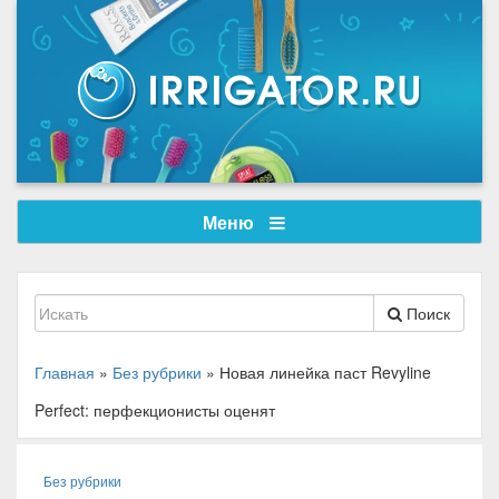
Меню
Поиск
Главная
»
Без рубрики
»
Новая линейка паст Revyline
Perfect: перфекционисты оценят
Без рубрики