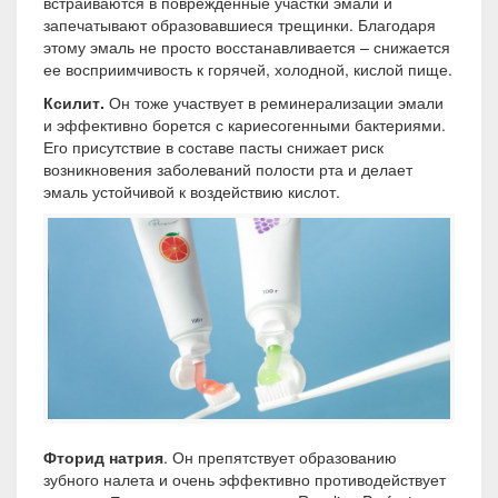
встраиваются в поврежденные участки эмали и
запечатывают образовавшиеся трещинки. Благодаря
этому эмаль не просто восстанавливается – снижается
ее восприимчивость к горячей, холодной, кислой пище.
Ксилит.
Он тоже участвует в реминерализации эмали
и эффективно борется с кариесогенными бактериями.
Его присутствие в составе пасты снижает риск
возникновения заболеваний полости рта и делает
эмаль устойчивой к воздействию кислот.
Фторид натрия
. Он препятствует образованию
зубного налета и очень эффективно противодействует