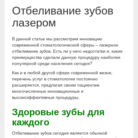
Отбеливание зубов
лазером
В данной статье мы рассмотрим инновацию
современной стоматологической сферы – лазерное
отбеливание зубов. Есть ли у него недостатки и, какие
преимущества сделали данную процедуру наиболее
популярной среди населения сегодня?
Как и в любой другой сфере современной жизни,
перечень услуг в стоматологии постоянно
расширяется, предлагая своим пациентам
многочисленные инновационные и
высокоэффективные процедуры.
Здоровые зубы для
каждого
Отбеливание зубов сегодня является обычной