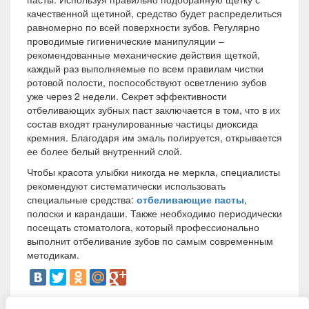
качественной щетиной, средство будет распределиться
равномерно по всей поверхности зубов. Регулярно
проводимые гигиенические манипуляции –
рекомендованные механические действия щеткой,
каждый раз выполняемые по всем правилам чистки
ротовой полости, поспособствуют осветлению зубов
уже через 2 недели. Секрет эффективности
отбеливающих зубных паст заключается в том, что в их
состав входят гранулированные частицы диоксида
кремния. Благодаря им эмаль полируется, открывается
ее более белый внутренний слой.
Чтобы красота улыбки никогда не меркла, специалисты
рекомендуют систематически использовать
специальные средства:
отбеливающие пасты
,
полоски и карандаши. Также необходимо периодически
посещать стоматолога, который профессионально
выполнит отбеливание зубов по самым современным
методикам.