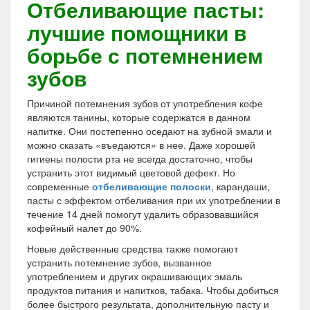
Отбеливающие пасты:
лучшие помощники в
борьбе с потемнением
зубов
Причиной потемнения зубов от употребления кофе
являются танины, которые содержатся в данном
напитке. Они постепенно оседают на зубной эмали и
можно сказать «въедаются» в нее. Даже хорошей
гигиены полости рта не всегда достаточно, чтобы
устранить этот видимый цветовой дефект. Но
современные
отбеливающие полоски
, карандаши,
пасты с эффектом отбеливания при их употреблении в
течение 14 дней помогут удалить образовавшийся
кофейный налет до 90%.
Новые действенные средства также помогают
устранить потемнение зубов, вызванное
употреблением и других окрашивающих эмаль
продуктов питания и напитков, табака. Чтобы добиться
более быстрого результата, дополнительную пасту и