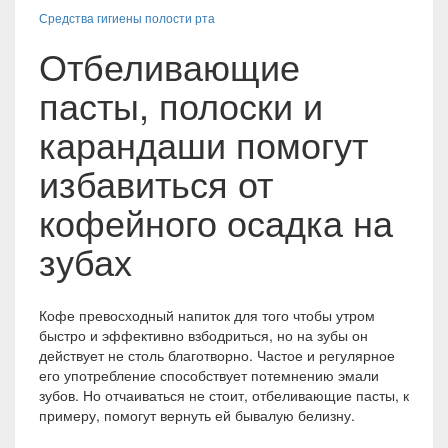
Средства гигиены полости рта
Отбеливающие
пасты, полоски и
карандаши помогут
избавиться от
кофейного осадка на
зубах
Кофе превосходный напиток для того чтобы утром
быстро и эффективно взбодриться, но на зубы он
действует не столь благотворно. Частое и регулярное
его употребление способствует потемнению эмали
зубов. Но отчаиваться не стоит, отбеливающие пасты, к
примеру, помогут вернуть ей бывалую белизну.