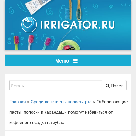
Меню
Поиск
Главная
»
Средства гигиены полости рта
»
Отбеливающие
пасты, полоски и карандаши помогут избавиться от
кофейного осадка на зубах