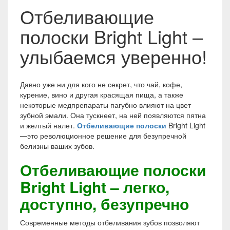
Отбеливающие
полоски Bright Light –
улыбаемся уверенно!
Давно уже ни для кого не секрет, что чай, кофе,
курение, вино и другая красящая пища, а также
некоторые медпрепараты пагубно влияют на цвет
зубной эмали. Она тускнеет, на ней появляются пятна
и желтый налет.
Отбеливающие полоски
Bright Light
—
это революционное решение для безупречной
белизны ваших зубов.
Отбеливающие полоски
Bright Light – легко,
доступно, безупречно
Современные методы отбеливания зубов позволяют