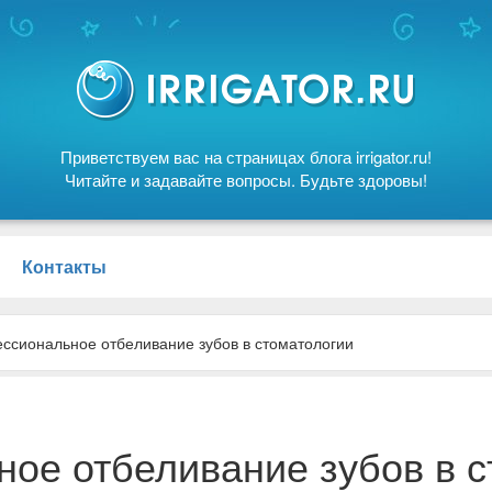
Приветствуем вас на страницах блога irrigator.ru!
Читайте и задавайте вопросы. Будьте здоровы!
Контакты
ссиональное отбеливание зубов в стоматологии
ое отбеливание зубов в с