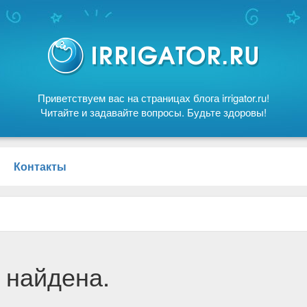
Приветствуем вас на страницах блога irrigator.ru!
Читайте и задавайте вопросы. Будьте здоровы!
Контакты
 найдена.