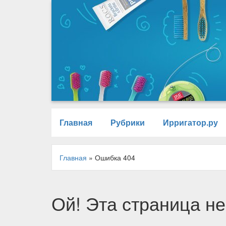
Главная
Рубрики
Ирригатор.ру
Главная
»
Ошибка 404
Ой! Эта страница не