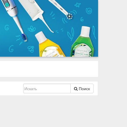
Поиск