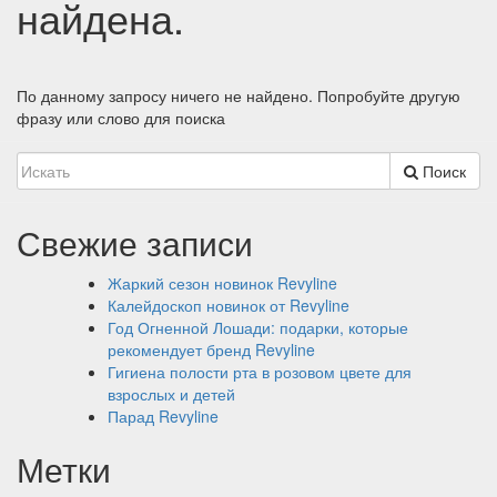
найдена.
По данному запросу ничего не найдено. Попробуйте другую
фразу или слово для поиска
Поиск
Свежие записи
Жаркий сезон новинок Revyline
Калейдоскоп новинок от Revyline
Год Огненной Лошади: подарки, которые
рекомендует бренд Revyline
Гигиена полости рта в розовом цвете для
взрослых и детей
Парад Revyline
Метки