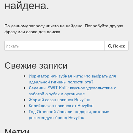
найдена.
По данному запросу ничего не найдено. Попробуйте другую
фразу или слово для поиска
Поиск
Свежие записи
Ирригатор или зубная нить: что выбрать для
идеальной гигиены полости рта?
Леденцы SWIT Ksilit: вкусное удовольствие с
заботой о зубах и организме
Жаркий сезон новинок Revyline
Калейдоскоп новинок от Revyline
Год Огненной Лошади: подарки, которые
рекомендует бренд Revyline
Метки