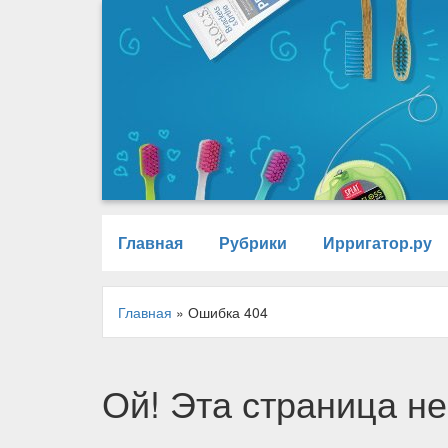
Главная
Рубрики
Ирригатор.ру
Главная
»
Ошибка 404
Ой! Эта страница не