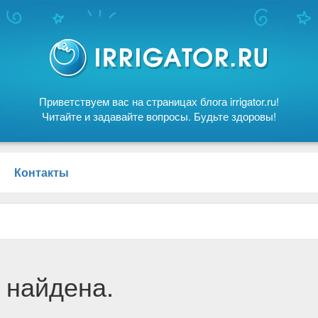
Приветствуем вас на страницах блога irrigator.ru!
Читайте и задавайте вопросы. Будьте здоровы!
Контакты
 найдена.