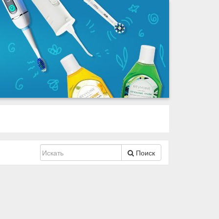
Поиск