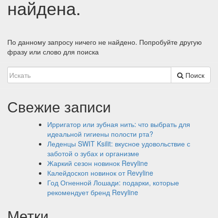
найдена.
По данному запросу ничего не найдено. Попробуйте другую
фразу или слово для поиска
Поиск
Свежие записи
Ирригатор или зубная нить: что выбрать для
идеальной гигиены полости рта?
Леденцы SWIT Ksilit: вкусное удовольствие с
заботой о зубах и организме
Жаркий сезон новинок Revyline
Калейдоскоп новинок от Revyline
Год Огненной Лошади: подарки, которые
рекомендует бренд Revyline
Метки