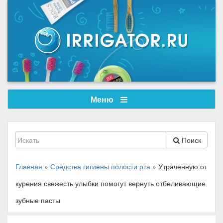
Меню
Поиск
Главная
»
Средства гигиены полости рта
»
Утраченную от
курения свежесть улыбки помогут вернуть отбеливающие
зубные пасты