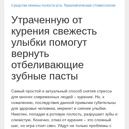
Средства гигиены полости рта
,
Терапевтическая стоматология
Утраченную от
курения свежесть
улыбки помогут
вернуть
отбеливающие
зубные пасты
Самый простой и актуальный способ снятия стресса
для многих современных людей – курение. Но, к
сожалению, последствия данной привычки губительны
для здоровья человека, меркнет и сияние улыбки.
Никотин, попадая в ротовую полость, разрушает зубы и
слизистую. Конечно, отказ от курения – это сложный
шаг, но игра стоит свеч. Уйдут не только проблемы с