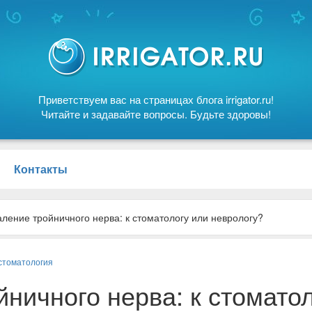
Приветствуем вас на страницах блога irrigator.ru!
Читайте и задавайте вопросы. Будьте здоровы!
Контакты
ление тройничного нерва: к стоматологу или неврологу?
стоматология
ничного нерва: к стомато