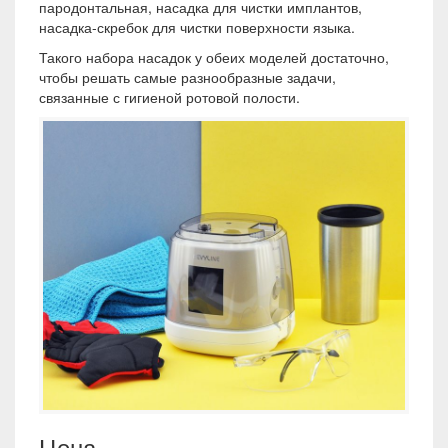
пародонтальная, насадка для чистки имплантов,
насадка-скребок для чистки поверхности языка.
Такого набора насадок у обеих моделей достаточно,
чтобы решать самые разнообразные задачи,
связанные с гигиеной ротовой полости.
Цена