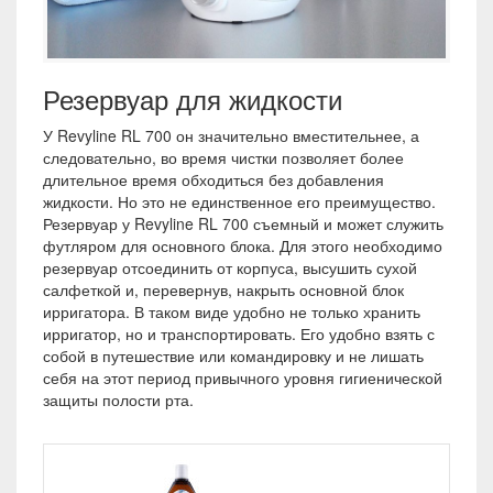
Резервуар для жидкости
У Revyline RL 700 он значительно вместительнее, а
следовательно, во время чистки позволяет более
длительное время обходиться без добавления
жидкости. Но это не единственное его преимущество.
Резервуар у Revyline RL 700 съемный и может служить
футляром для основного блока. Для этого необходимо
резервуар отсоединить от корпуса, высушить сухой
салфеткой и, перевернув, накрыть основной блок
ирригатора. В таком виде удобно не только хранить
ирригатор, но и транспортировать. Его удобно взять с
собой в путешествие или командировку и не лишать
себя на этот период привычного уровня гигиенической
защиты полости рта.