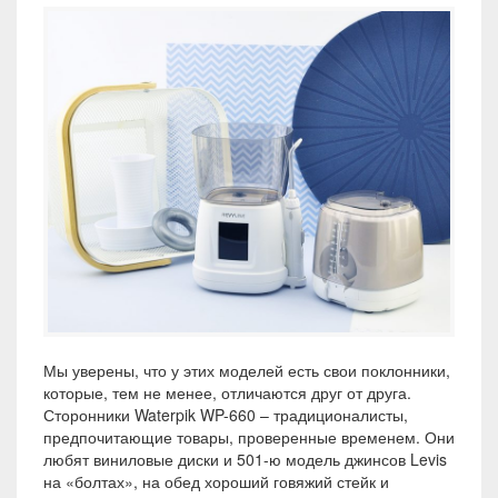
Мы уверены, что у этих моделей есть свои поклонники,
которые, тем не менее, отличаются друг от друга.
Сторонники Waterpik WP-660 – традиционалисты,
предпочитающие товары, проверенные временем. Они
любят виниловые диски и 501-ю модель джинсов Levis
на «болтах», на обед хороший говяжий стейк и