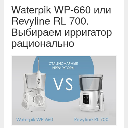
Waterpik WP-660 или
Revyline RL 700.
Выбираем ирригатор
рационально