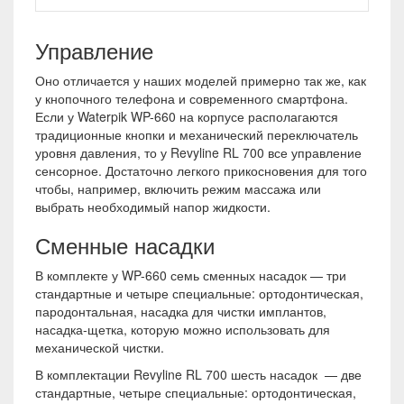
Управление
Оно отличается у наших моделей примерно так же, как
у кнопочного телефона и современного смартфона.
Если у Waterpik WP-660 на корпусе располагаются
традиционные кнопки и механический переключатель
уровня давления, то у Revyline RL 700 все управление
сенсорное. Достаточно легкого прикосновения для того
чтобы, например, включить режим массажа или
выбрать необходимый напор жидкости.
Сменные насадки
В комплекте у WP-660 семь сменных насадок — три
стандартные и четыре специальные: ортодонтическая,
пародонтальная, насадка для чистки имплантов,
насадка-щетка, которую можно использовать для
механической чистки.
В комплектации Revyline RL 700 шесть насадок — две
стандартные, четыре специальные: ортодонтическая,