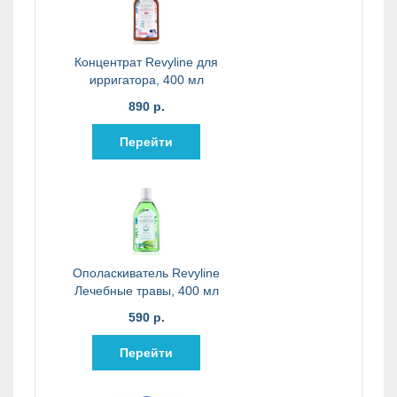
Концентрат Revyline для
ирригатора, 400 мл
890 р.
Перейти
Ополаскиватель Revyline
Лечебные травы, 400 мл
590 р.
Перейти