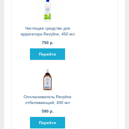
Чистящее средство для
ирригатора Revyline, 450 мл
750 р.
Перейти
Ополаскиватель Revyline
отбеливающий, 400 мл
590 р.
Перейти