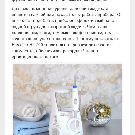
Диапазон изменения уровня давления жидкости
является важнейшим показателем работы прибора. Он
позволяет подобрать наиболее эффективный напор
водной струи для конкретной задачи. Чем выше
давление жидкости, тем выше эффект чистки, тем
качественнее удаляется налет. По этому показателю
Revyline RL 700 значительно превосходит своего
конкурента, обеспечивая рекордный напор
ирригационного потока.