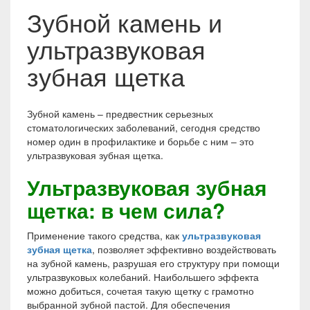
Зубной камень и
ультразвуковая
зубная щетка
Зубной камень – предвестник серьезных
стоматологических заболеваний, сегодня средство
номер один в профилактике и борьбе с ним – это
ультразвуковая зубная щетка.
Ультразвуковая зубная
щетка: в чем сила?
Применение такого средства, как
ультразвуковая
зубная щетка
, позволяет эффективно воздействовать
на зубной камень, разрушая его структуру при помощи
ультразвуковых колебаний. Наибольшего эффекта
можно добиться, сочетая такую щетку с грамотно
выбранной зубной пастой. Для обеспечения