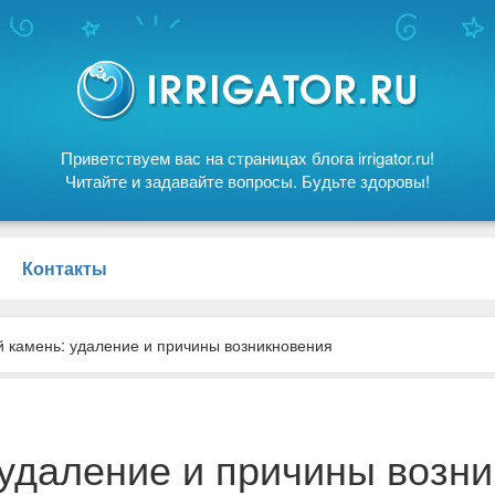
Приветствуем вас на страницах блога irrigator.ru!
Читайте и задавайте вопросы. Будьте здоровы!
Контакты
й камень: удаление и причины возникновения
 удаление и причины возн