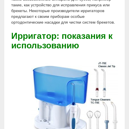
такие, как устройство для исправления прикуса или
брекеты. Некоторые производители ирригаторов
предлагают к своим приборам особые
ортодонтические насадки для чистки систем брекетов.
Ирригатор: показания к
использованию