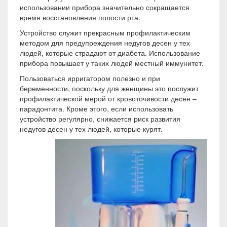
использовании прибора значительно сокращается
время восстановления полости рта.
Устройство служит прекрасным профилактическим
методом для предупреждения недугов десен у тех
людей, которые страдают от диабета. Использование
прибора повышает у таких людей местный иммунитет.
Пользоваться ирригатором полезно и при
беременности, поскольку для женщины это послужит
профилактической мерой от кровоточивости десен –
парадонтита. Кроме этого, если использовать
устройство регулярно, снижается риск развития
недугов десен у тех людей, которые курят.