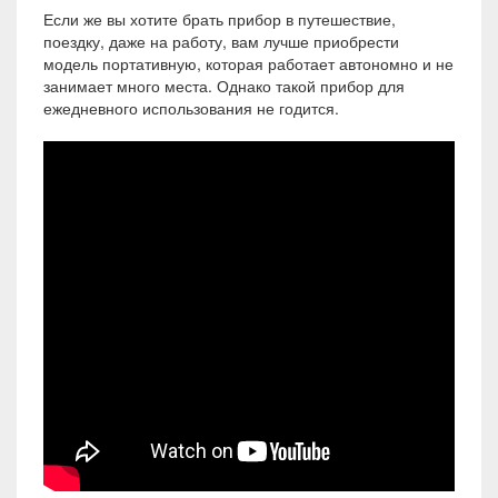
Если же вы хотите брать прибор в путешествие,
поездку, даже на работу, вам лучше приобрести
модель портативную, которая работает автономно и не
занимает много места. Однако такой прибор для
ежедневного использования не годится.