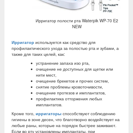
Ирригатор полости рта Waterpik WP-70 E2
NEW
Ирригатор
используется как средство для
профилактического ухода за полостью рта и зубами, а
также для таких целей, как:
устранение запаха изо рта,
очищение не доступных для щетки или
нити мест,
очищение брекетов и прочих систем,
снятие проблемы кровоточивости,
очищение протезов и имплантатов,
профилактика отторжения любых
имплантатов.
Кроме того,
ирригаторы
способствуют соблюдению
гигиены в зоне десен, что благотворно воздействует на
любые раны, которые на порядок быстрее заживают.
Если во рту установлены имплантаты, при