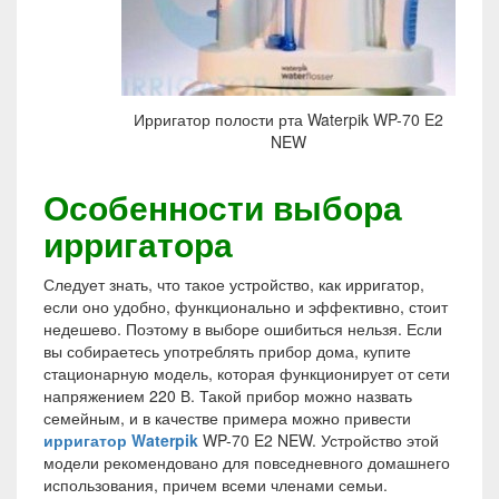
Ирригатор полости рта Waterpik WP-70 E2
NEW
Особенности выбора
ирригатора
Следует знать, что такое устройство, как ирригатор,
если оно удобно, функционально и эффективно, стоит
недешево. Поэтому в выборе ошибиться нельзя. Если
вы собираетесь употреблять прибор дома, купите
стационарную модель, которая функционирует от сети
напряжением 220 В. Такой прибор можно назвать
семейным, и в качестве примера можно привести
ирригатор Waterpik
WP-70 E2 NEW.
Устройство этой
модели рекомендовано для повседневного домашнего
использования, причем всеми членами семьи.