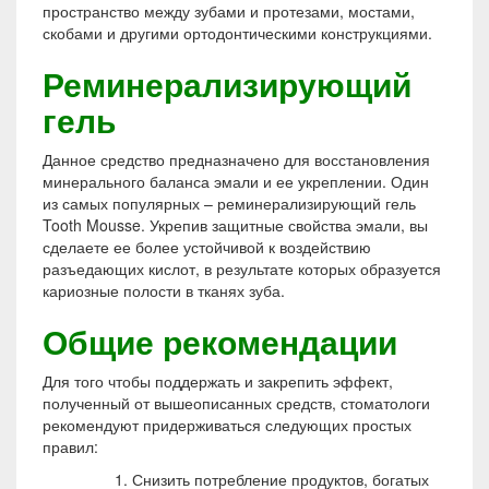
пространство между зубами и протезами, мостами,
скобами и другими ортодонтическими конструкциями.
Реминерализирующий
гель
Данное средство предназначено для восстановления
минерального баланса эмали и ее укреплении. Один
из самых популярных – реминерализирующий гель
Tooth Mousse. Укрепив защитные свойства эмали, вы
сделаете ее более устойчивой к воздействию
разъедающих кислот, в результате которых образуется
кариозные полости в тканях зуба.
Общие рекомендации
Для того чтобы поддержать и закрепить эффект,
полученный от вышеописанных средств, стоматологи
рекомендуют придерживаться следующих простых
правил:
Снизить потребление продуктов, богатых