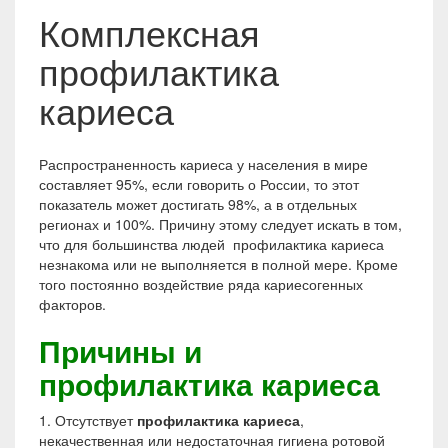
Комплексная
профилактика
кариеса
Распространенность кариеса у населения в мире
составляет 95%, если говорить о России, то этот
показатель может достигать 98%, а в отдельных
регионах и 100%. Причину этому следует искать в том,
что для большинства людей профилактика кариеса
незнакома или не выполняется в полной мере. Кроме
того постоянно воздействие ряда кариесогенных
факторов.
Причины и
профилактика кариеса
1. Отсутствует
профилактика кариеса
,
некачественная или недостаточная гигиена ротовой