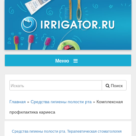
Меню
Поиск
Главная
»
Средства гигиены полости рта
»
Комплексная
профилактика кариеса
Средства гигиены полости рта
,
Терапевтическая стоматология