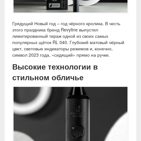
Грядущий Новый год – год чёрного кролика. В честь
этого праздника бренд Revyline выпустил
лимитированный тираж одной из своих самых
популярных щёток RL 040. Глубокий матовый чёрный
цвет, световые индикаторы режимов и, конечно,
символ 2023 года, «сидящий» прямо на ручке.
Высокие технологии в
стильном обличье