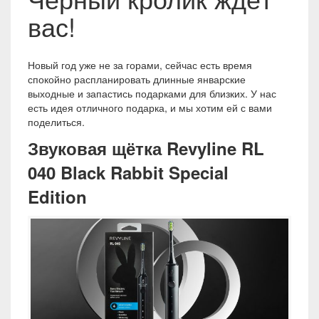
вас!
Новый год уже не за горами, сейчас есть время
спокойно распланировать длинные январские
выходные и запастись подарками для близких. У нас
есть идея отличного подарка, и мы хотим ей с вами
поделиться.
Звуковая щётка
Revyline
RL
040
Black
Rabbit
Special
Edition