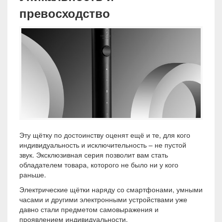
превосходство
Эту щётку по достоинству оценят ещё и те, для кого
индивидуальность и исключительность – не пустой
звук. Эксклюзивная серия позволит вам стать
обладателем товара, которого не было ни у кого
раньше.
Электрические щётки наряду со смартфонами, умными
часами и другими электронными устройствами уже
давно стали предметом самовыражения и
проявлением индивидуальности.