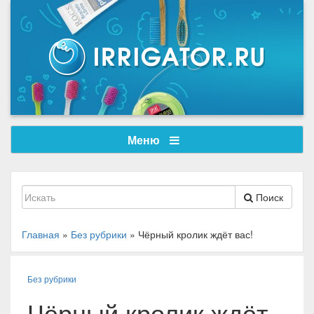
Меню
Поиск
Главная
»
Без рубрики
»
Чёрный кролик ждёт вас!
Без рубрики
Чёрный кролик ждёт