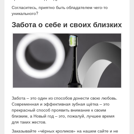
Согласитесь, приятно быть обладателем чего-то
уникального?
Забота о себе и своих близких
Забота – это один из способов донести свою любовь.
Современная и эффективная зубная щётка – это
прекрасный способ проявить внимание к своим
близким, а Новый год – это, пожалуй, лучшее время
для таких жестов.
Заказывайте «чёрных кроликов» на нашем сайте и не