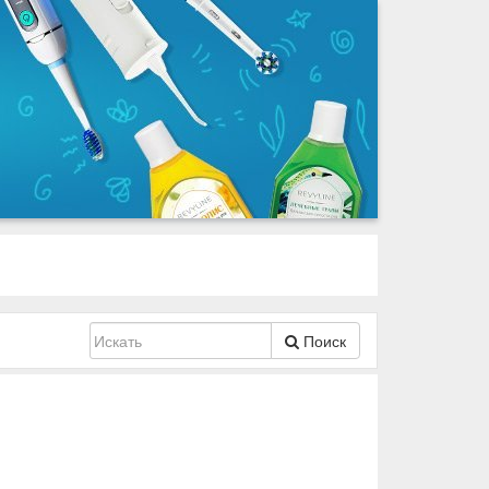
Поиск