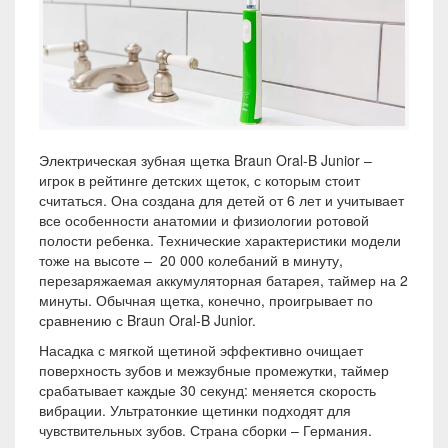
Электрическая зубная щетка Braun Oral-B Junior –
игрок в рейтинге детских щеток, с которым стоит
считаться. Она создана для детей от 6 лет и учитывает
все особенности анатомии и физиологии ротовой
полости ребенка. Технические характеристики модели
тоже на высоте – 20 000 колебаний в минуту,
перезаряжаемая аккумуляторная батарея, таймер на 2
минуты. Обычная щетка, конечно, проигрывает по
сравнению с Braun Oral-B Junior.
Насадка с мягкой щетиной эффективно очищает
поверхность зубов и межзубные промежутки, таймер
срабатывает каждые 30 секунд: меняется скорость
вибрации. Ультратонкие щетинки подходят для
чувствительных зубов. Страна сборки – Германия.