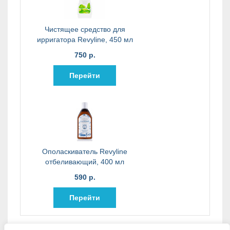
Чистящее средство для
ирригатора Revyline, 450 мл
750 р.
Перейти
Ополаскиватель Revyline
отбеливающий, 400 мл
590 р.
Перейти