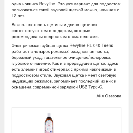
одна новинка Revyline. Это уже вариант для подростов:
пользоваться такой звуковой щеткой можно, начиная с
12 лет.
Важно: плотность щетины и длина щетинок
соответствуют тем стандартам, которые
рекомендованы подросткам стоматологами.
Электрическая зубная щетка Revyline RL 040 Teens
работает в четырех режимах: ежедневная чистка,
бережный уход, тщательное очищение/полировка,
глубокое очищение. Как и в предыдущей щетке, здесь
есть элемент игры: стикерпак с яркими наклейками в
подростковом стиле. Звуковая щетка имеет световую
индикацию режимов, запоминает последний из них и
оснащена современной зарядкой USB Type-C.
Айя Овезова