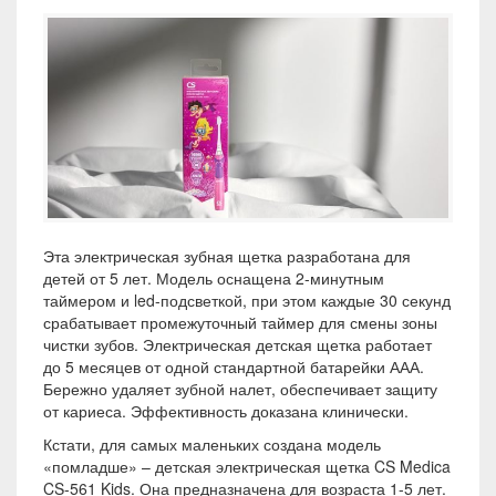
Эта электрическая зубная щетка разработана для
детей от 5 лет. Модель оснащена 2-минутным
таймером и led-подсветкой, при этом каждые 30 секунд
срабатывает промежуточный таймер для смены зоны
чистки зубов. Электрическая детская щетка работает
до 5 месяцев от одной стандартной батарейки ААА.
Бережно удаляет зубной налет, обеспечивает защиту
от кариеса. Эффективность доказана клинически.
Кстати, для самых маленьких создана модель
«помладше» – детская электрическая щетка CS Medica
CS-561 Kids. Она предназначена для возраста 1-5 лет.