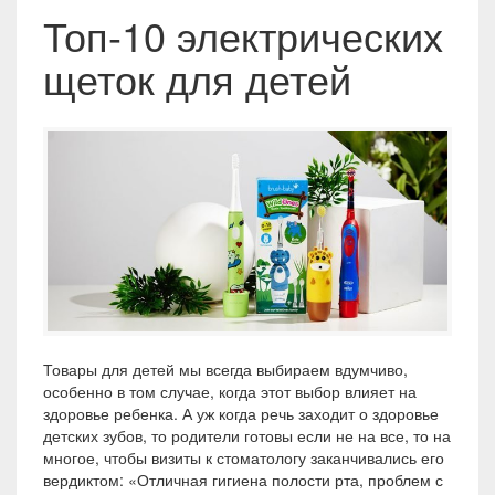
Топ-10 электрических
щеток для детей
Товары для детей мы всегда выбираем вдумчиво,
особенно в том случае, когда этот выбор влияет на
здоровье ребенка. А уж когда речь заходит о здоровье
детских зубов, то родители готовы если не на все, то на
многое, чтобы визиты к стоматологу заканчивались его
вердиктом: «Отличная гигиена полости рта, проблем с