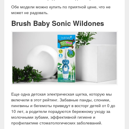
Обе модели можно купить по приятной цене, что не
может не радовать.
Brush Baby Sonic Wildones
Еще одна детская электрическая щетка, которую мы
включили в этот рейтинг. Забавные панды, слоники,
пингвины и бегемоты приведут в восторг детей от 0 до
10 лет, а родители порадуются бережному уходу за
молочными зубами, эффективной гигиене и
профилактике стоматологических заболеваний.