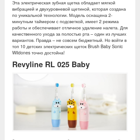
Эта электрическая зубная щетка обладает мягкой
вибрацией и двухуровневой щетиной, которая создана
по уникальной технологии. Модель оснащена 2-
минутным таймером с подсветкой, имеет 2 режима
работы и обеспечивает отличное удаление налета. Для
качественного ухода за полостью рта – один из лучших
вариантов. Правда – не совсем бюджетный. Но войти в
топ 10 детских электрических щеток Brush Baby Sonic
Wildones точно достойна!
Revyline RL 025 Baby