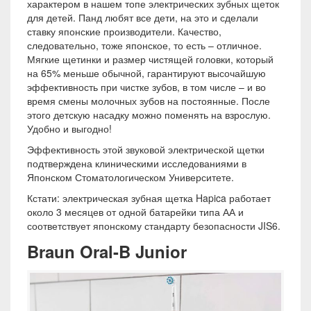
характером в нашем топе электрических зубных щеток
для детей. Панд любят все дети, на это и сделали
ставку японские производители. Качество,
следовательно, тоже японское, то есть – отличное.
Мягкие щетинки и размер чистящей головки, который
на 65% меньше обычной, гарантируют высочайшую
эффективность при чистке зубов, в том числе – и во
время смены молочных зубов на постоянные. После
этого детскую насадку можно поменять на взрослую.
Удобно и выгодно!
Эффективность этой звуковой электрической щетки
подтверждена клиническими исследованиями в
Японском Стоматологическом Университете.
Кстати: электрическая зубная щетка Hapica работает
около 3 месяцев от одной батарейки типа АА и
соответствует японскому стандарту безопасности JIS6.
Braun Oral-B Junior