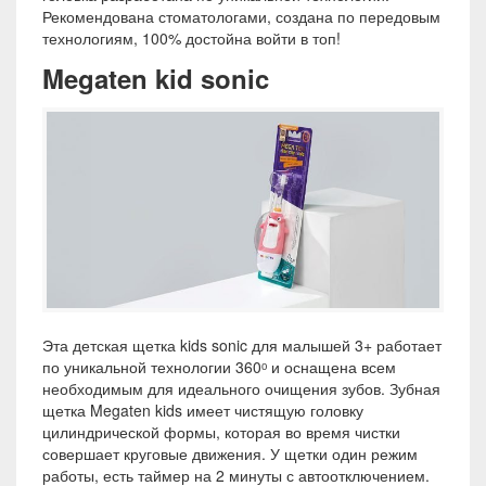
Рекомендована стоматологами, создана по передовым
технологиям, 100% достойна войти в топ!
Megaten kid sonic
Эта детская щетка kids sonic для малышей 3+ работает
по уникальной технологии 360ᵒ и оснащена всем
необходимым для идеального очищения зубов. Зубная
щетка Megaten kids имеет чистящую головку
цилиндрической формы, которая во время чистки
совершает круговые движения. У щетки один режим
работы, есть таймер на 2 минуты с автоотключением.