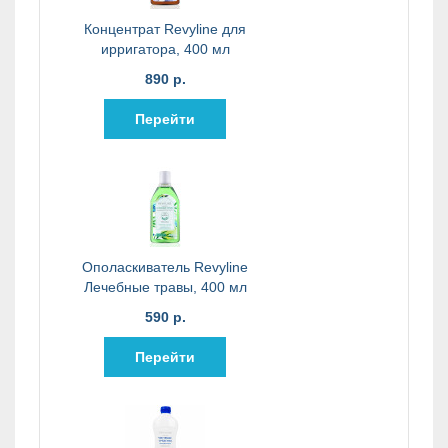
Концентрат Revyline для
ирригатора, 400 мл
890 р.
Перейти
Ополаскиватель Revyline
Лечебные травы, 400 мл
590 р.
Перейти