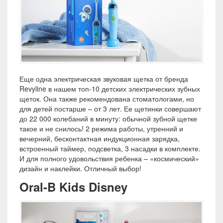
Еще одна электрическая звуковая щетка от бренда
Revyline в нашем топ-10 детских электрических зубных
щеток. Она также рекомендована стоматологами, но
для детей постарше – от 3 лет. Ее щетинки совершают
до 22 000 колебаний в минуту: обычной зубной щетке
такое и не снилось! 2 режима работы, утренний и
вечерний, бесконтактная индукционная зарядка,
встроенный таймер, подсветка, 3 насадки в комплекте.
И для полного удовольствия ребенка – «космический»
дизайн и наклейки. Отличный выбор!
Oral-B Kids Disney