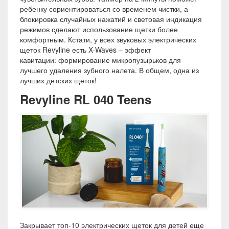
ребенку сориентироваться со временем чистки, а
блокировка случайных нажатий и световая индикация
режимов сделают использование щетки более
комфортным. Кстати, у всех звуковых электрических
щеток Revyline есть X-Waves – эффект
кавитации: формирование микропузырьков для
лучшего удаления зубного налета. В общем, одна из
лучших детских щеток!
Revyline RL 040 Teens
Закрывает топ-10 электрических щеток для детей еще