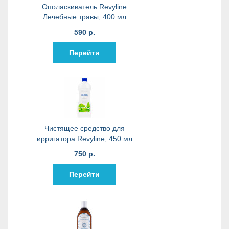
Ополаскиватель Revyline
Лечебные травы, 400 мл
590 р.
Перейти
Чистящее средство для
ирригатора Revyline, 450 мл
750 р.
Перейти