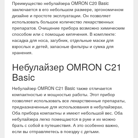
Преимущество небулайзера OMRON С20 Basic
заключается в его небольшом размере, эргономичном
дизайне и простоте эксплуатации. Он позволяет
использовать большое количество лекарственных
препаратов. Очищение прибора возможно химическим
способом или с помощью кипячения. В комплекте:
насадка для носа, загубник, отдельные маски для
взрослых и детей, запасные фильтры и сумка для
хранения.
Небулайзер OMRON С21
Basic
Небулайзер OMRON С21 Basic также отличается
компактностью и мощностью работы. Этот прибор
позволяет использовать все лекарственные препараты,
предназначенные для использования в небулайзерах.
Оба прибора компактны и имеют небольшой вес. Оба
небулайзера легко помещаются в руке и их можно
брать с собой в путешествия. А это особенно важно,
если вы отправляетесь в поездку с детьми.