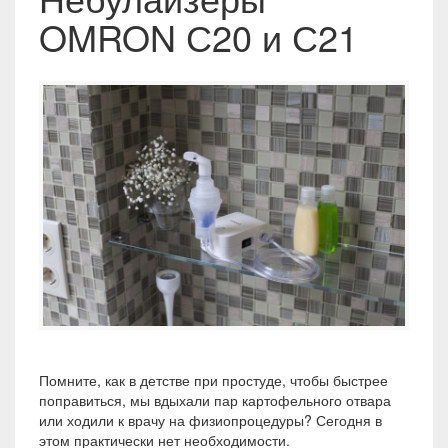
OMRON С20 и С21
Помните, как в детстве при простуде, чтобы быстрее
поправиться, мы вдыхали пар картофельного отвара
или ходили к врачу на физиопроцедуры? Сегодня в
этом практически нет необходимости.