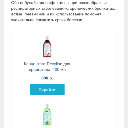
Оба небулайзера эффективны при разнообразных
респираторных заболеваниях, хронических бронхитах,
астме, пневмонии и их использование поможет
значительно сократить сроки болезни.
Концентрат Revyline для
ирригатора, 400 мл
890 р.
Перейти