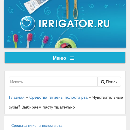
Меню
Поиск
Главная
»
Средства гигиены полости рта
»
Чувствительные
зубы? Выбираем пасту тщательно
Средства гигиены полости рта