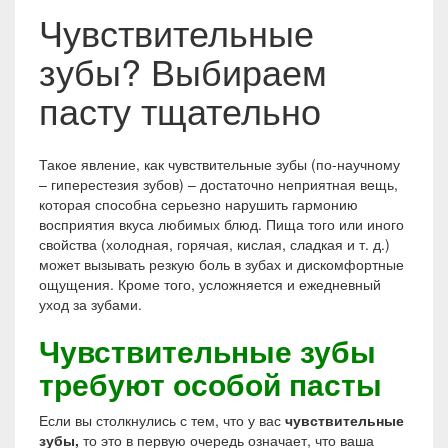
Чувствительные
зубы? Выбираем
пасту тщательно
Такое явление, как чувствительные зубы (по-научному
– гиперестезия зубов) – достаточно неприятная вещь,
которая способна серьезно нарушить гармонию
восприятия вкуса любимых блюд. Пища того или иного
свойства (холодная, горячая, кислая, сладкая и т. д.)
может вызывать резкую боль в зубах и дискомфортные
ощущения. Кроме того, усложняется и ежедневный
уход за зубами.
Чувствительные зубы
требуют особой пасты
Если вы столкнулись с тем, что у вас
чувствительные
зубы,
то это в первую очередь означает, что ваша