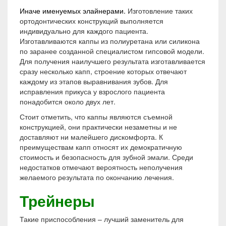
Иначе именуемых элайнерами.
Изготовление таких
ортодонтических конструкций выполняется
индивидуально для каждого пациента.
Изготавливаются каппы из полиуретана или силикона
по заранее созданной специалистом гипсовой модели.
Для получения наилучшего результата изготавливается
сразу несколько капп, строение которых отвечают
каждому из этапов выравнивания зубов. Для
исправления прикуса у взрослого пациента
понадобится около двух лет.
Стоит отметить, что каппы являются съемной
конструкцией, они практически незаметны и не
доставляют ни малейшего дискомфорта. К
преимуществам капп относят их демократичную
стоимость и безопасность для зубной эмали. Среди
недостатков отмечают вероятность неполучения
желаемого результата по окончанию лечения.
Трейнеры
Такие приспособления – лучший заменитель для