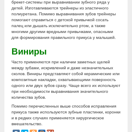
брекет-системы при выравнивании зубного ряда у
детей. Изготавливаются трейнеры из эластичного
полиуретана. Помимо выравнивания зубов трейнеры
помогают справиться с детской привычкой сосать
палец или дышать исключительно ртом, а также
многими другими вредными привычками, опасными
для формирования правильного прикуса у малышей.
Виниры
Часто применяются при наличии заметных щелей
между зубами, искривлений и даже незначительных
сколов. Виниры представляют собой керамические или
композитные накладки, охватывающими поверхность
одного или двух зубов сразу. Чаще всего их используют
при необходимости выравнивания значительного
количества зубов.
Помимо перечисленных выше способов исправления
прикуса также используются зубные пластинки, коронки
и в редких случаях применяется хирургическое
вмешательство.