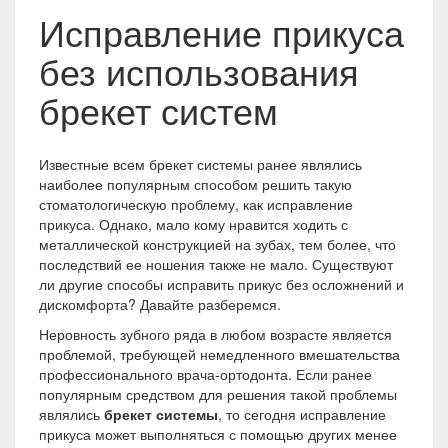
Исправление прикуса
без использования
брекет систем
Известные всем брекет системы ранее являлись
наиболее популярным способом решить такую
стоматологическую проблему, как исправление
прикуса. Однако, мало кому нравится ходить с
металлической конструкцией на зубах, тем более, что
последствий ее ношения также не мало. Существуют
ли другие способы исправить прикус без осложнений и
дискомфорта? Давайте разберемся.
Неровность зубного ряда в любом возрасте является
проблемой, требующей немедленного вмешательства
профессионального врача-ортодонта. Если ранее
популярным средством для решения такой проблемы
являлись
брекет системы
, то сегодня исправление
прикуса может выполняться с помощью других менее