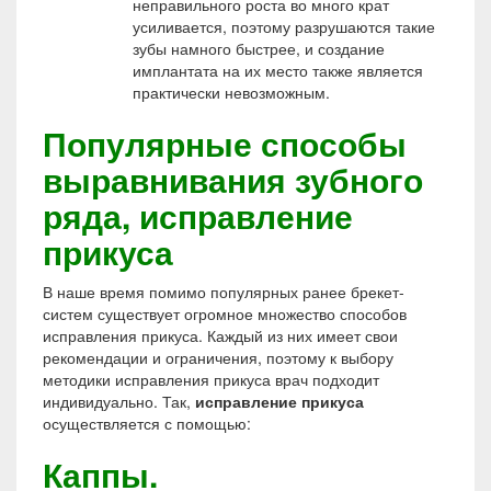
неправильного роста во много крат
усиливается, поэтому разрушаются такие
зубы намного быстрее, и создание
имплантата на их место также является
практически невозможным.
Популярные способы
выравнивания зубного
ряда, исправление
прикуса
В наше время помимо популярных ранее брекет-
систем существует огромное множество способов
исправления прикуса. Каждый из них имеет свои
рекомендации и ограничения, поэтому к выбору
методики исправления прикуса врач подходит
индивидуально. Так,
исправление прикуса
осуществляется с помощью:
Каппы.