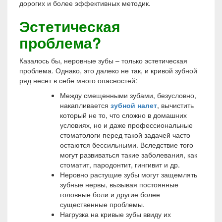
дорогих и более эффективных методик.
Эстетическая
проблема?
Казалось бы, неровные зубы – только эстетическая
проблема. Однако, это далеко не так, и кривой зубной
ряд несет в себе много опасностей:
Между смещенными зубами, безусловно,
накапливается
зубной налет
, вычистить
который не то, что сложно в домашних
условиях, но и даже профессиональные
стоматологи перед такой задачей часто
остаются бессильными. Вследствие того
могут развиваться такие заболевания, как
стоматит, пародонтит, гингивит и др.
Неровно растущие зубы могут защемлять
зубные нервы, вызывая постоянные
головные боли и другие более
существенные проблемы.
Нагрузка на кривые зубы ввиду их