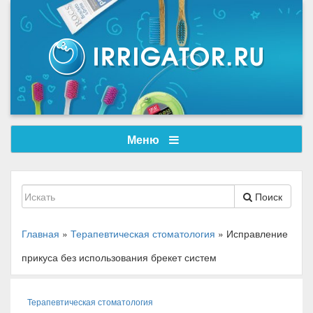
Меню
Поиск
Главная
»
Терапевтическая стоматология
»
Исправление
прикуса без использования брекет систем
Терапевтическая стоматология