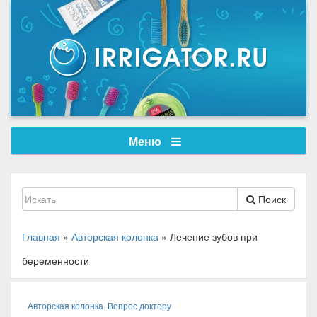
Меню
Поиск
Главная
»
Авторская колонка
»
Лечение зубов при
беременности
Авторская колонка
,
Вопрос доктору